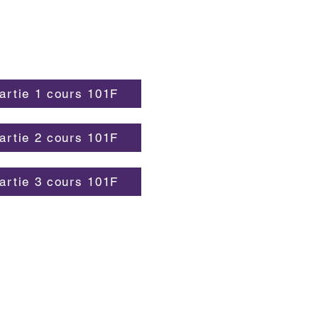
Partie 1 cours 101F
Partie 2 cours 101F
Partie 3 cours 101F