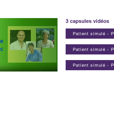
3 capsules vidéos
Patient simulé - 
Patient simulé - 
Patient simulé - 