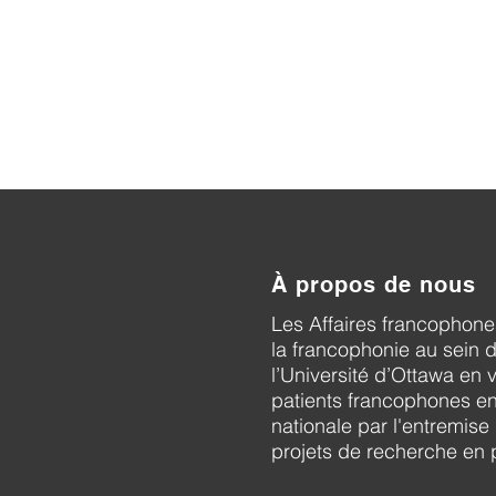
À propos de nous
Les Affaires francophone
la francophonie au sein 
l’Université d’Ottawa en 
patients francophones en 
nationale par l'entremise
projets de recherche en 